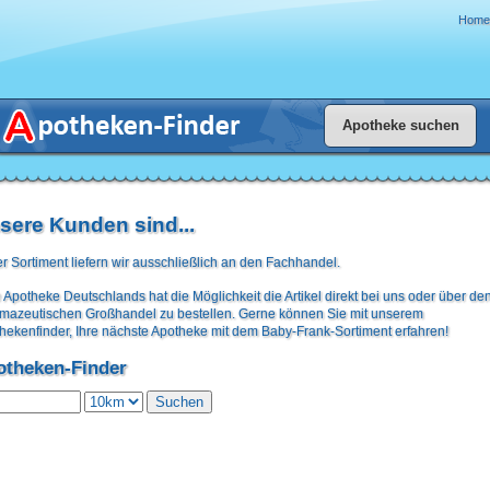
Home
sere Kunden sind...
r Sortiment liefern wir ausschließlich an den Fachhandel.
 Apotheke Deutschlands hat die Möglichkeit die Artikel direkt bei uns oder über de
mazeutischen Großhandel zu bestellen. Gerne können Sie mit unserem
hekenfinder, Ihre nächste Apotheke mit dem Baby-Frank-Sortiment erfahren!
otheken-Finder